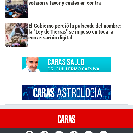
votaron a favor y cuáles en contra
El Gobierno perdió la pulseada del nombre:
la "Ley de Tierras" se impuso en toda la
conversación digital