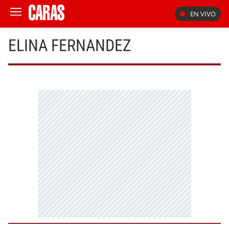
EN VIVO
ELINA FERNANDEZ