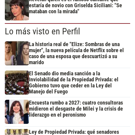
estaría de novio con Griselda Siciliani: "Se
mataban con la mirada"
Lo más visto en Perfil
La historia real de "Elize: Sombras de una
mujer", la nueva película de Netflix sobre el
caso de una esposa que descuartizó a su
marido
El Senado dio media sanción a la
Inviolabilidad de la Propiedad Privada: el
Gobierno tuvo que ceder en la Ley del
Manejo del Fuego
Encuesta rumbo a 2027: cuatro consultoras
midieron el desgaste de Milei y la crisis de
liderazgo en el peronismo
Ley de Propiedad Privada: qué senadores