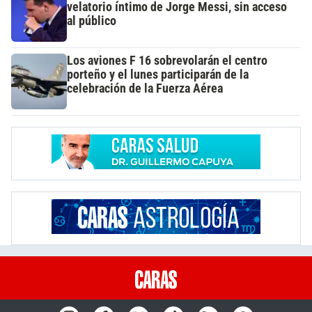
velatorio íntimo de Jorge Messi, sin acceso
al público
Los aviones F 16 sobrevolarán el centro
porteño y el lunes participarán de la
celebración de la Fuerza Aérea