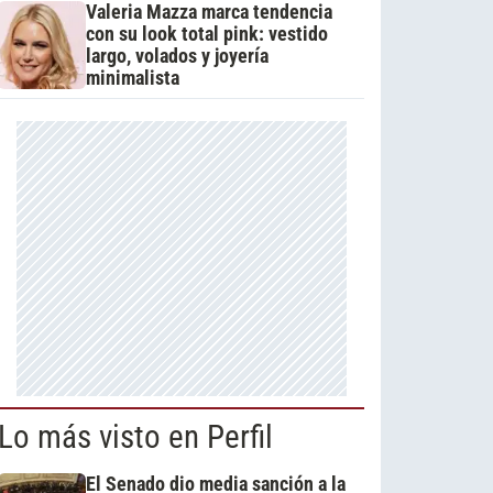
Valeria Mazza marca tendencia
con su look total pink: vestido
largo, volados y joyería
minimalista
Lo más visto en Perfil
El Senado dio media sanción a la