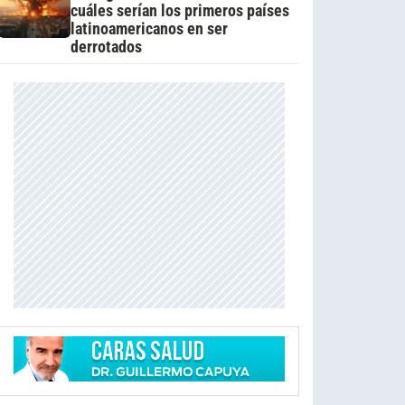
cuáles serían los primeros países
latinoamericanos en ser
derrotados