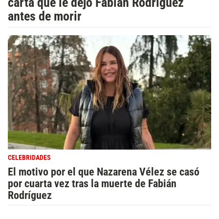
carta que le dejó Fabián Rodríguez
antes de morir
CELEBRIDADES
El motivo por el que Nazarena Vélez se casó
por cuarta vez tras la muerte de Fabián
Rodríguez