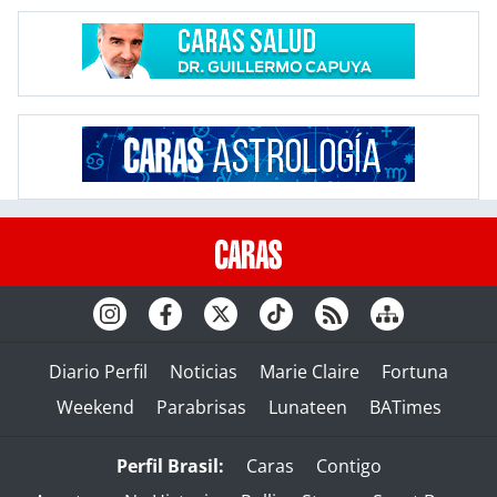
Diario Perfil
Noticias
Marie Claire
Fortuna
Weekend
Parabrisas
Lunateen
BATimes
Perfil Brasil:
Caras
Contigo