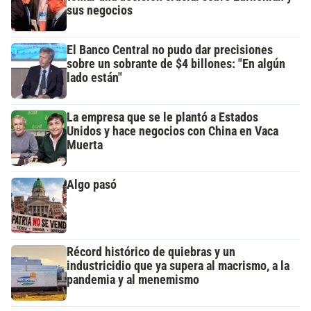
sus negocios
El Banco Central no pudo dar precisiones
sobre un sobrante de $4 billones: "En algún
lado están"
La empresa que se le plantó a Estados
Unidos y hace negocios con China en Vaca
Muerta
Algo pasó
Récord histórico de quiebras y un
industricidio que ya supera al macrismo, a la
pandemia y al menemismo