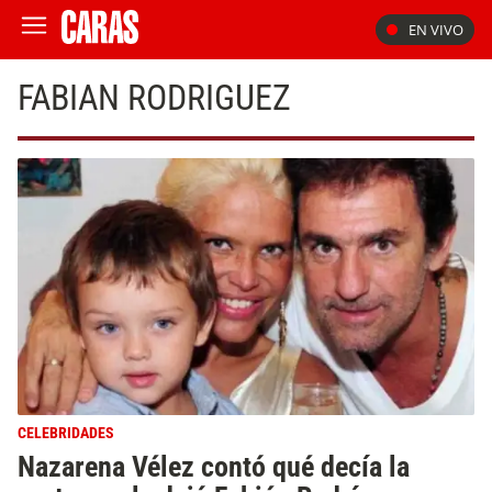
EN VIVO
FABIAN RODRIGUEZ
CELEBRIDADES
Nazarena Vélez contó qué decía la