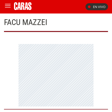
EN VIVO
FACU MAZZEI