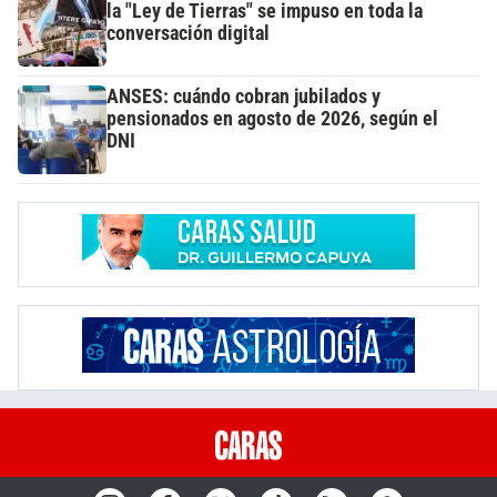
la "Ley de Tierras" se impuso en toda la
conversación digital
ANSES: cuándo cobran jubilados y
pensionados en agosto de 2026, según el
DNI