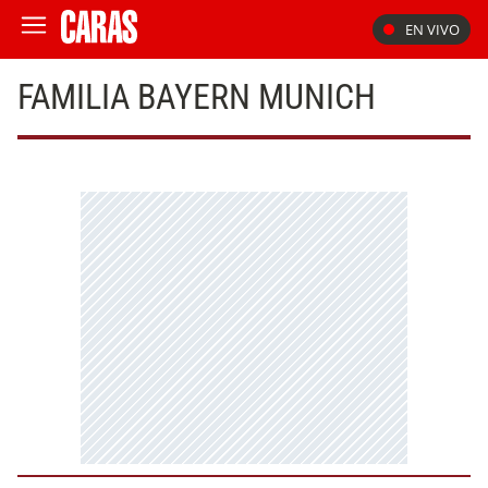
EN VIVO
FAMILIA BAYERN MUNICH