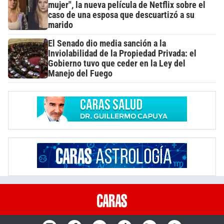
mujer", la nueva película de Netflix sobre el
caso de una esposa que descuartizó a su
marido
El Senado dio media sanción a la
Inviolabilidad de la Propiedad Privada: el
Gobierno tuvo que ceder en la Ley del
Manejo del Fuego