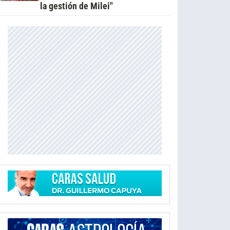
la gestión de Milei"