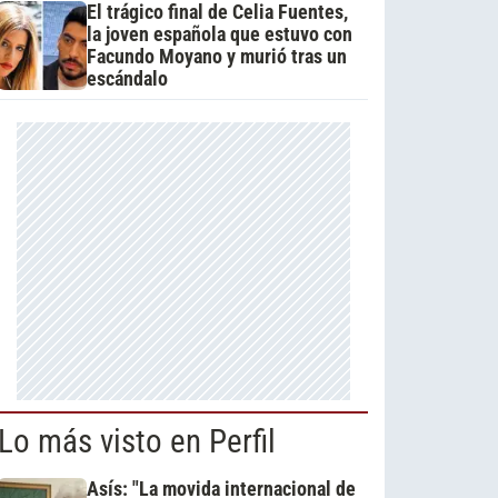
El trágico final de Celia Fuentes,
la joven española que estuvo con
Facundo Moyano y murió tras un
escándalo
Lo más visto en Perfil
Asís: "La movida internacional de