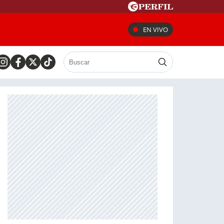
EN VIVO