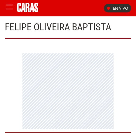
EN VIVO
FELIPE OLIVEIRA BAPTISTA