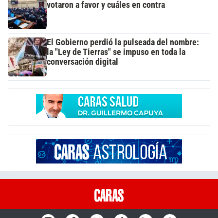
votaron a favor y cuáles en contra
El Gobierno perdió la pulseada del nombre:
la "Ley de Tierras" se impuso en toda la
conversación digital