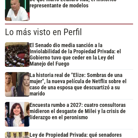
representante de modelos
Lo más visto en Perfil
El Senado dio media sanción a la
Inviolabilidad de la Propiedad Privada: el
Gobierno tuvo que ceder en la Ley del
Manejo del Fuego
La historia real de "Elize: Sombras de una
mujer", la nueva película de Netflix sobre el
caso de una esposa que descuartizó a su
marido
Encuesta rumbo a 2027: cuatro consultoras
midieron el desgaste de Milei y la crisis de
liderazgo en el peronismo
Ley de Propiedad Privada: qué senadores