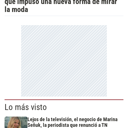
que impuso una nueva forma de mirar
la moda
Lo más visto
Lejos de la televisión, el negocio de Marina
Señuk, la periodista que renunció a TN