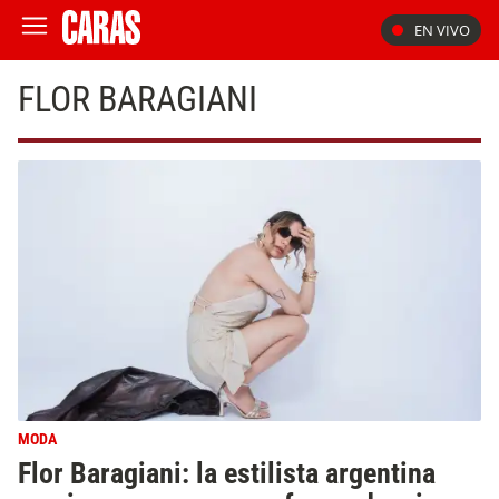
EN VIVO
FLOR BARAGIANI
MODA
Flor Baragiani: la estilista argentina