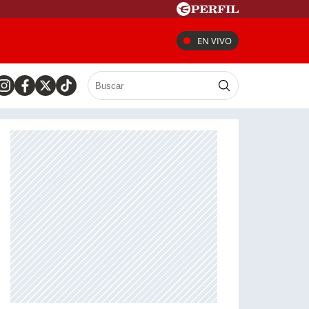
EN VIVO