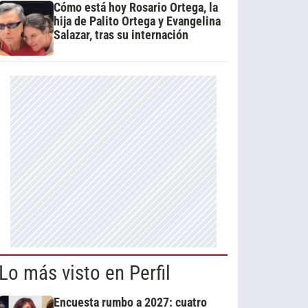
Cómo está hoy Rosario Ortega, la
hija de Palito Ortega y Evangelina
Salazar, tras su internación
Lo más visto en Perfil
Encuesta rumbo a 2027: cuatro