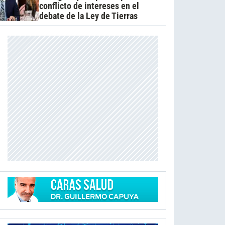
conflicto de intereses en el
debate de la Ley de Tierras