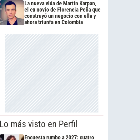
La nueva vida de Martín Karpan,
el ex novio de Florencia Peña que
construyó un negocio con ella y
ahora triunfa en Colombia
Lo más visto en Perfil
Encuesta rumbo a 2027: cuatro