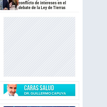
conflicto de intereses en el
debate de la Ley de Tierras