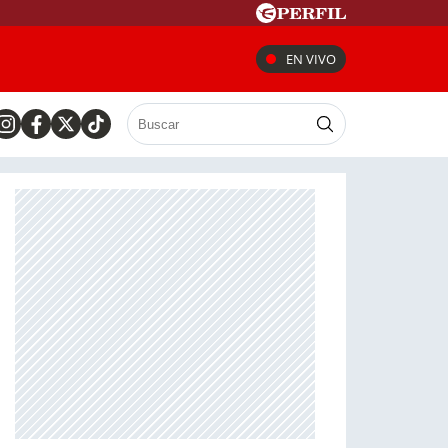
EN VIVO