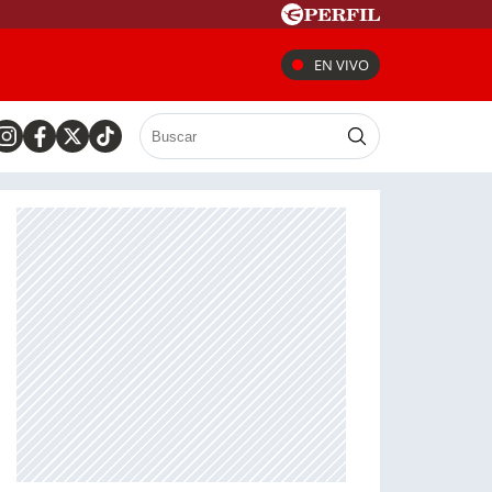
EN VIVO