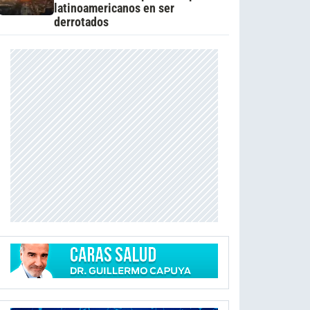
latinoamericanos en ser
derrotados