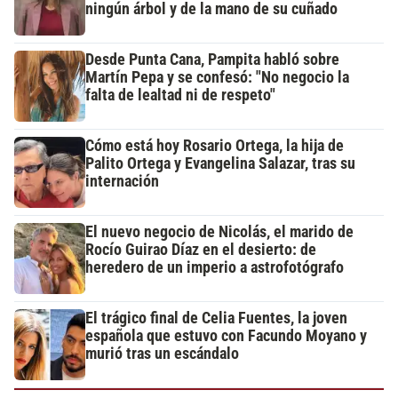
ningún árbol y de la mano de su cuñado
Desde Punta Cana, Pampita habló sobre
Martín Pepa y se confesó: "No negocio la
falta de lealtad ni de respeto"
Cómo está hoy Rosario Ortega, la hija de
Palito Ortega y Evangelina Salazar, tras su
internación
El nuevo negocio de Nicolás, el marido de
Rocío Guirao Díaz en el desierto: de
heredero de un imperio a astrofotógrafo
El trágico final de Celia Fuentes, la joven
española que estuvo con Facundo Moyano y
murió tras un escándalo