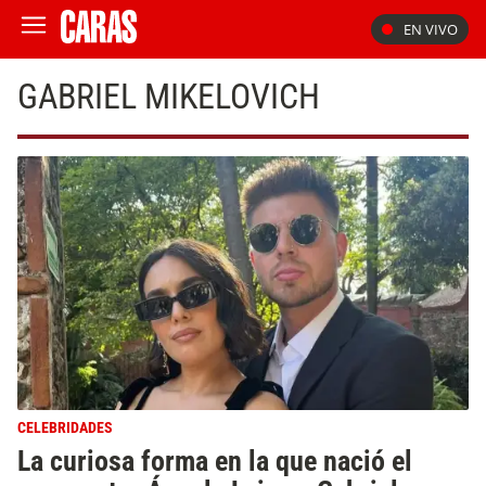
EN VIVO
GABRIEL MIKELOVICH
CELEBRIDADES
La curiosa forma en la que nació el