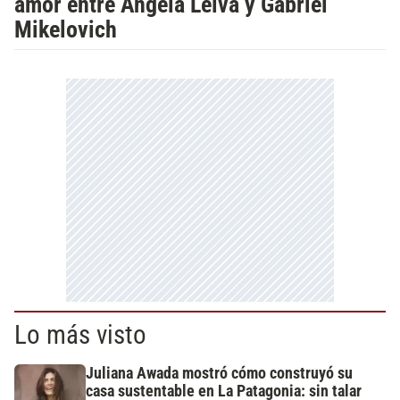
amor entre Ángela Leiva y Gabriel
Mikelovich
Lo más visto
Juliana Awada mostró cómo construyó su
casa sustentable en La Patagonia: sin talar