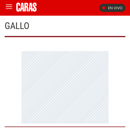
EN VIVO
GALLO