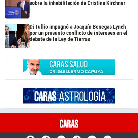
sobre la inhabilitación de Cristina Kirchner
Di Tullio impugnó a Joaquín Benegas Lynch
por un presunto conflicto de intereses en el
debate de la Ley de Tierras