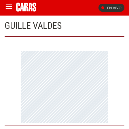
EN VIVO
GUILLE VALDES