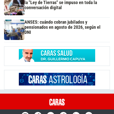
la "Ley de Tierras" se impuso en toda la
conversación digital
ANSES: cuándo cobran jubilados y
pensionados en agosto de 2026, según el
DNI