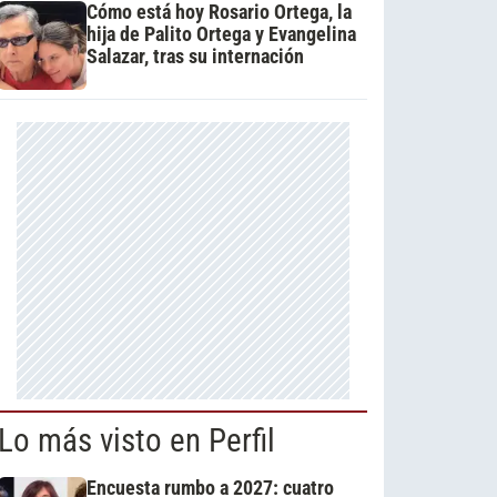
Cómo está hoy Rosario Ortega, la
hija de Palito Ortega y Evangelina
Salazar, tras su internación
Lo más visto en Perfil
Encuesta rumbo a 2027: cuatro