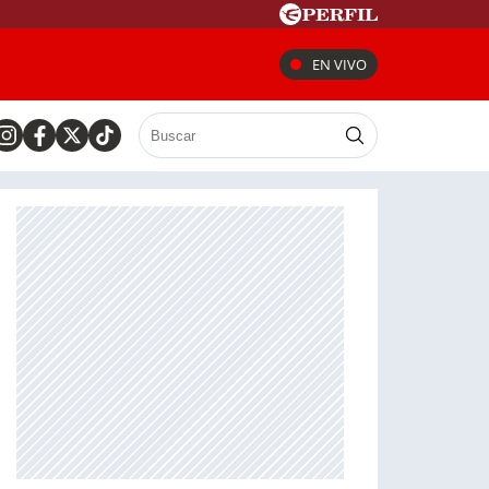
EN VIVO