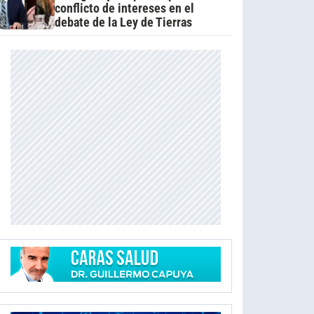
conflicto de intereses en el
debate de la Ley de Tierras