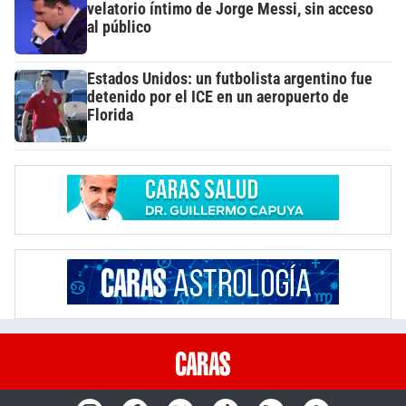
velatorio íntimo de Jorge Messi, sin acceso
al público
Estados Unidos: un futbolista argentino fue
detenido por el ICE en un aeropuerto de
Florida