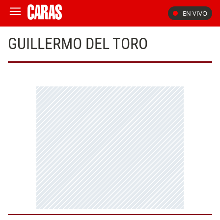
EN VIVO
GUILLERMO DEL TORO