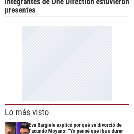
integrantes de One Direction estuvieron
presentes
Lo más visto
Eva Bargiela explicó por qué se divorció de
Facundo Moyano: “Yo pensé que iba a durar