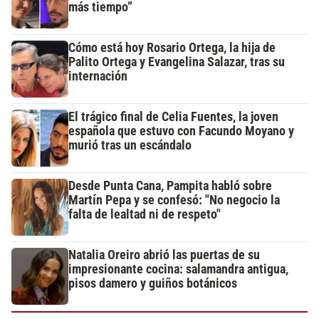
más tiempo”
Cómo está hoy Rosario Ortega, la hija de
Palito Ortega y Evangelina Salazar, tras su
internación
El trágico final de Celia Fuentes, la joven
española que estuvo con Facundo Moyano y
murió tras un escándalo
Desde Punta Cana, Pampita habló sobre
Martín Pepa y se confesó: "No negocio la
falta de lealtad ni de respeto"
Natalia Oreiro abrió las puertas de su
impresionante cocina: salamandra antigua,
pisos damero y guiños botánicos