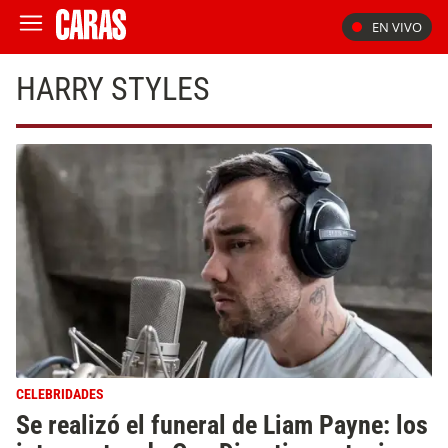
EN VIVO
HARRY STYLES
CELEBRIDADES
Se realizó el funeral de Liam Payne: los