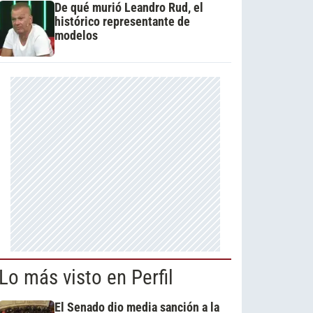
De qué murió Leandro Rud, el
histórico representante de
modelos
Lo más visto en Perfil
El Senado dio media sanción a la