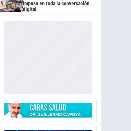
impuso en toda la conversación
digital