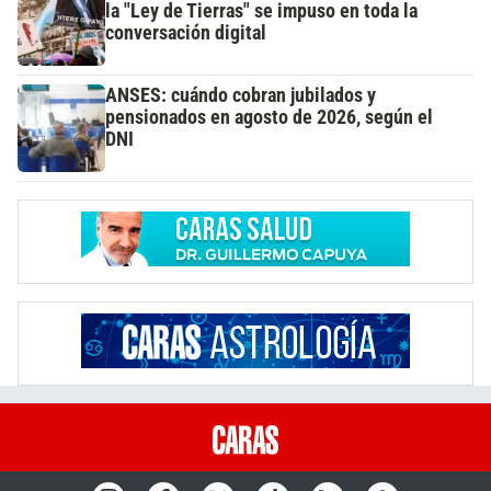
la "Ley de Tierras" se impuso en toda la
conversación digital
ANSES: cuándo cobran jubilados y
pensionados en agosto de 2026, según el
DNI