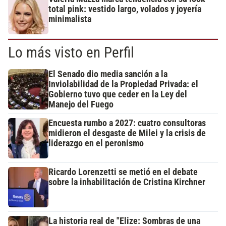
total pink: vestido largo, volados y joyería
minimalista
Lo más visto en Perfil
El Senado dio media sanción a la
Inviolabilidad de la Propiedad Privada: el
Gobierno tuvo que ceder en la Ley del
Manejo del Fuego
Encuesta rumbo a 2027: cuatro consultoras
midieron el desgaste de Milei y la crisis de
liderazgo en el peronismo
Ricardo Lorenzetti se metió en el debate
sobre la inhabilitación de Cristina Kirchner
La historia real de "Elize: Sombras de una