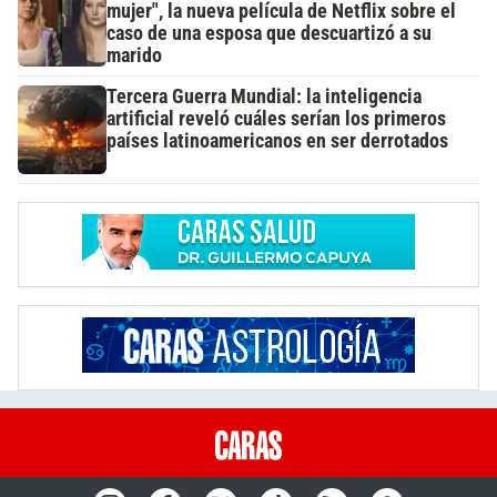
mujer", la nueva película de Netflix sobre el
caso de una esposa que descuartizó a su
marido
Tercera Guerra Mundial: la inteligencia
artificial reveló cuáles serían los primeros
países latinoamericanos en ser derrotados