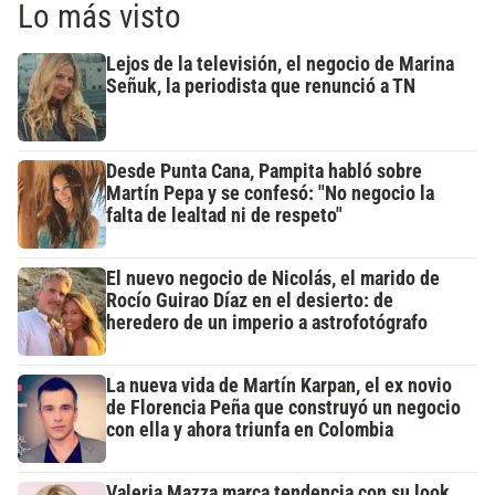
Lo más visto
Lejos de la televisión, el negocio de Marina
Señuk, la periodista que renunció a TN
Desde Punta Cana, Pampita habló sobre
Martín Pepa y se confesó: "No negocio la
falta de lealtad ni de respeto"
El nuevo negocio de Nicolás, el marido de
Rocío Guirao Díaz en el desierto: de
heredero de un imperio a astrofotógrafo
La nueva vida de Martín Karpan, el ex novio
de Florencia Peña que construyó un negocio
con ella y ahora triunfa en Colombia
Valeria Mazza marca tendencia con su look