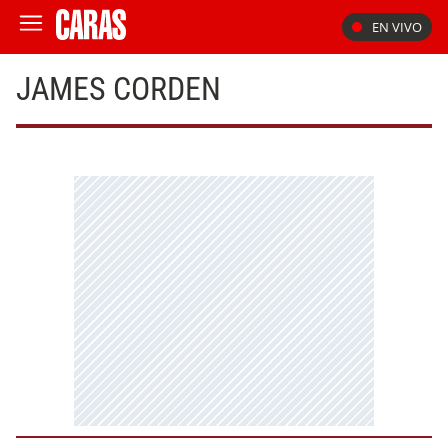
EN VIVO
JAMES CORDEN