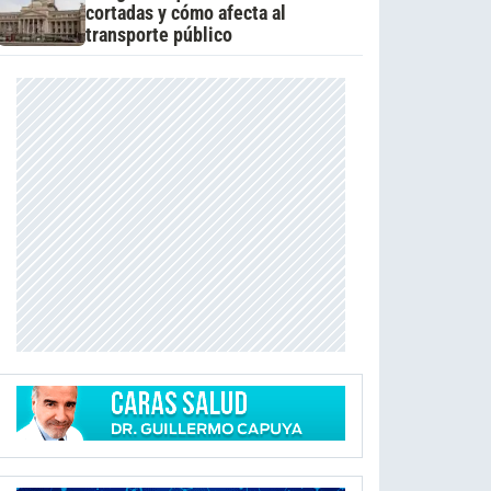
cortadas y cómo afecta al
transporte público