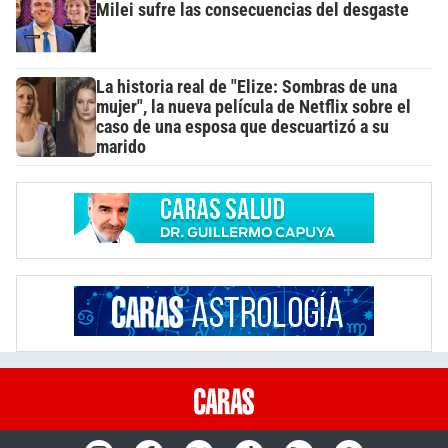
Milei sufre las consecuencias del desgaste
La historia real de "Elize: Sombras de una
mujer", la nueva película de Netflix sobre el
caso de una esposa que descuartizó a su
marido