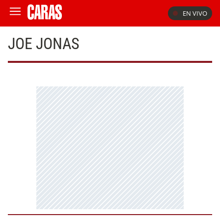
EN VIVO
JOE JONAS