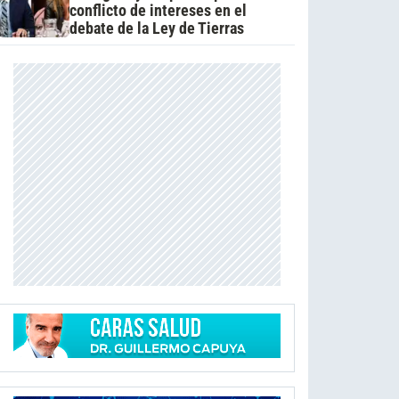
conflicto de intereses en el
debate de la Ley de Tierras