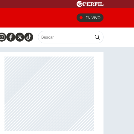
EN VIVO