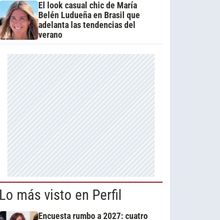
El look casual chic de María
Belén Ludueña en Brasil que
adelanta las tendencias del
verano
Lo más visto en Perfil
Encuesta rumbo a 2027: cuatro