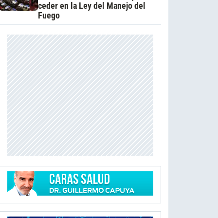
ceder en la Ley del Manejo del
Fuego