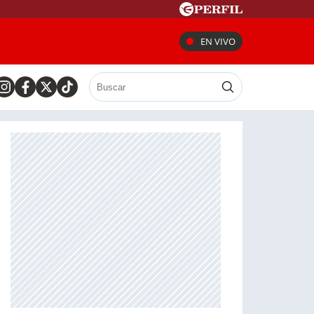
EN VIVO