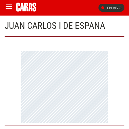
EN VIVO
JUAN CARLOS I DE ESPANA