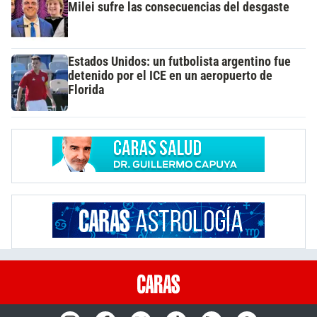
Milei sufre las consecuencias del desgaste
Estados Unidos: un futbolista argentino fue
detenido por el ICE en un aeropuerto de
Florida