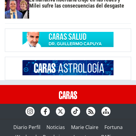
Milei sufre las consecuencias del desgaste
Diario Perfil
Noticias
Marie Claire
Fortuna