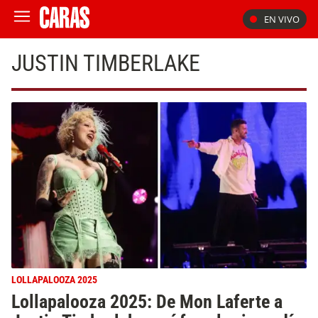
EN VIVO
JUSTIN TIMBERLAKE
LOLLAPALOOZA 2025
Lollapalooza 2025: De Mon Laferte a