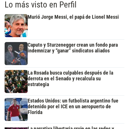
Lo más visto en Perfil
Murió Jorge Messi, el papá de Lionel Messi
Caputo y Sturzenegger crean un fondo para
indemnizar y “ganar” sindicatos aliados
La Rosada busca culpables después de la
derrota en el Senado y recalcula su
estrategia
Estados Unidos: un futbolista argentino fue
detenido por el ICE en un aeropuerto de
Florida
La narrativa libertaria cruje en las redes y