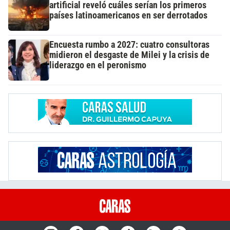
artificial reveló cuáles serían los primeros
países latinoamericanos en ser derrotados
Encuesta rumbo a 2027: cuatro consultoras
midieron el desgaste de Milei y la crisis de
liderazgo en el peronismo