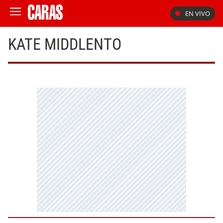
EN VIVO
KATE MIDDLENTO