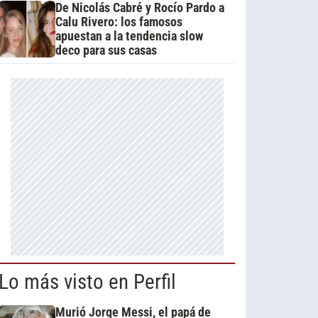
De Nicolás Cabré y Rocío Pardo a
Calu Rivero: los famosos
apuestan a la tendencia slow
deco para sus casas
Lo más visto en Perfil
Murió Jorge Messi, el papá de