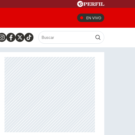
EN VIVO