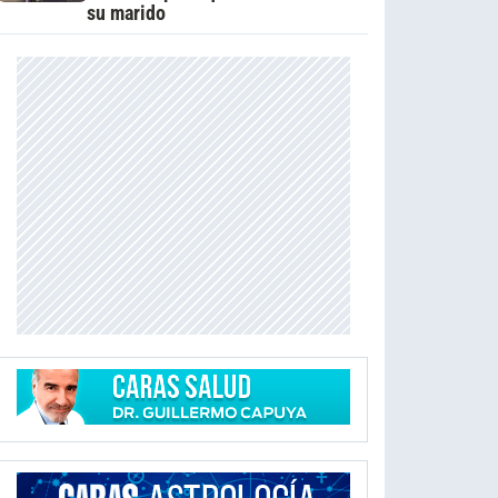
su marido