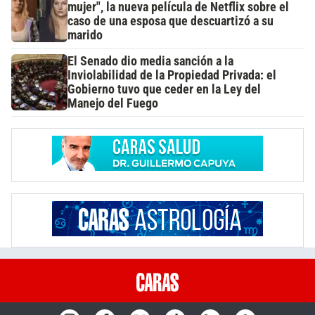
mujer", la nueva película de Netflix sobre el
caso de una esposa que descuartizó a su
marido
El Senado dio media sanción a la
Inviolabilidad de la Propiedad Privada: el
Gobierno tuvo que ceder en la Ley del
Manejo del Fuego