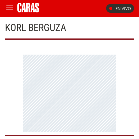
EN VIVO
KORL BERGUZA