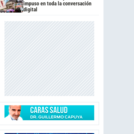
impuso en toda la conversación
digital