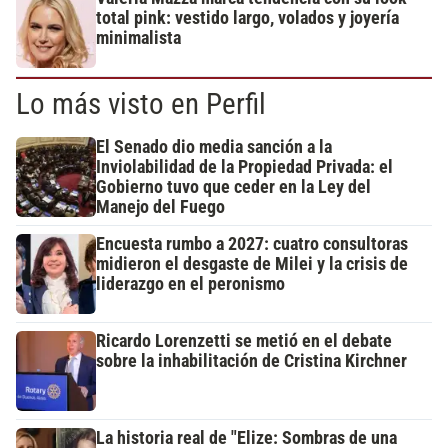
total pink: vestido largo, volados y joyería
minimalista
Lo más visto en Perfil
El Senado dio media sanción a la
Inviolabilidad de la Propiedad Privada: el
Gobierno tuvo que ceder en la Ley del
Manejo del Fuego
Encuesta rumbo a 2027: cuatro consultoras
midieron el desgaste de Milei y la crisis de
liderazgo en el peronismo
Ricardo Lorenzetti se metió en el debate
sobre la inhabilitación de Cristina Kirchner
La historia real de "Elize: Sombras de una