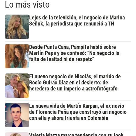
Lo más visto
Lejos de la televisión, el negocio de Marina
Señuk, la periodista que renunció a TN
Desde Punta Cana, Pampita habló sobre
Martín Pepa y se confesó: "No negocio la
falta de lealtad ni de respeto"
El nuevo negocio de Nicolás, el marido de
Rocío Guirao Díaz en el desierto: de
heredero de un imperio a astrofotógrafo
La nueva vida de Martín Karpan, el ex novio
de Florencia Peña que construyó un negocio
con ella y ahora triunfa en Colombia
Valeria Mazza marca tendencia con su look