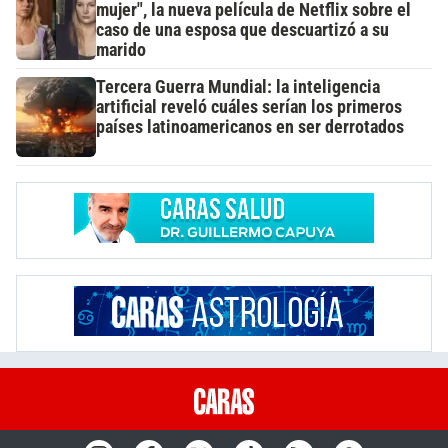
mujer", la nueva película de Netflix sobre el
caso de una esposa que descuartizó a su
marido
Tercera Guerra Mundial: la inteligencia
artificial reveló cuáles serían los primeros
países latinoamericanos en ser derrotados