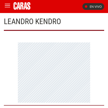
EN VIVO
LEANDRO KENDRO