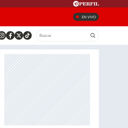
EN VIVO