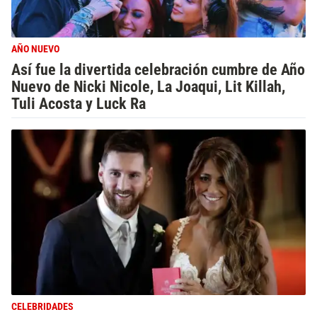
AÑO NUEVO
Así fue la divertida celebración cumbre de Año
Nuevo de Nicki Nicole, La Joaqui, Lit Killah,
Tuli Acosta y Luck Ra
CELEBRIDADES