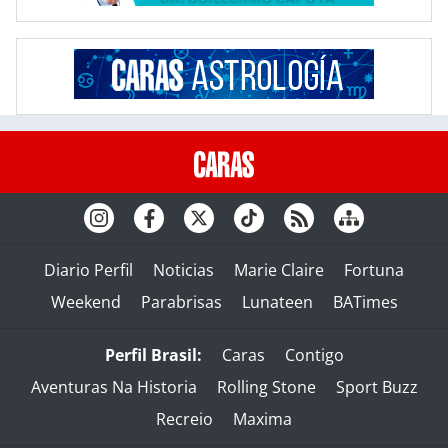
Diario Perfil
Noticias
Marie Claire
Fortuna
Weekend
Parabrisas
Lunateen
BATimes
Perfil Brasil:
Caras
Contigo
Aventuras Na Historia
Rolling Stone
Sport Buzz
Recreio
Maxima