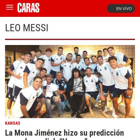
EN VIVO
LEO MESSI
KANSAS
La Mona Jiménez hizo su predicción