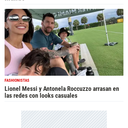
FASHIONISTAS
Lionel Messi y Antonela Roccuzzo arrasan en
las redes con looks casuales