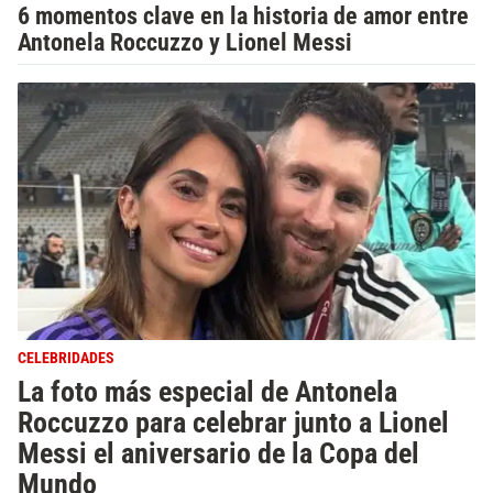
6 momentos clave en la historia de amor entre
Antonela Roccuzzo y Lionel Messi
CELEBRIDADES
La foto más especial de Antonela
Roccuzzo para celebrar junto a Lionel
Messi el aniversario de la Copa del
Mundo