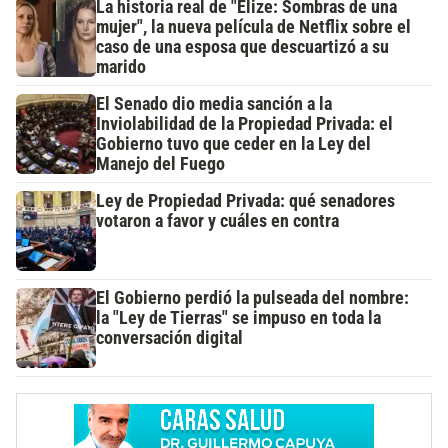
La historia real de "Elize: Sombras de una
mujer", la nueva película de Netflix sobre el
caso de una esposa que descuartizó a su
marido
El Senado dio media sanción a la
Inviolabilidad de la Propiedad Privada: el
Gobierno tuvo que ceder en la Ley del
Manejo del Fuego
Ley de Propiedad Privada: qué senadores
votaron a favor y cuáles en contra
El Gobierno perdió la pulseada del nombre:
la "Ley de Tierras" se impuso en toda la
conversación digital