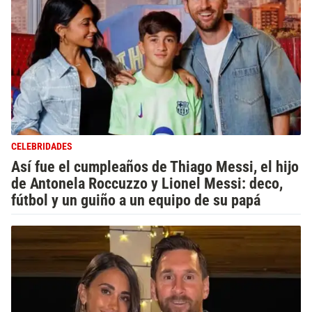
CELEBRIDADES
Así fue el cumpleaños de Thiago Messi, el hijo
de Antonela Roccuzzo y Lionel Messi: deco,
fútbol y un guiño a un equipo de su papá