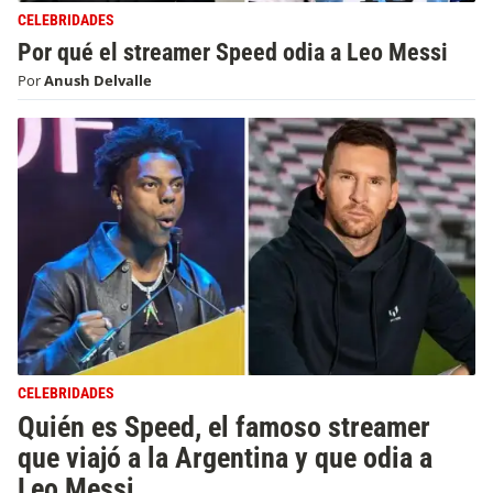
CELEBRIDADES
Por qué el streamer Speed odia a Leo Messi
Por
Anush Delvalle
CELEBRIDADES
Quién es Speed, el famoso streamer
que viajó a la Argentina y que odia a
Leo Messi