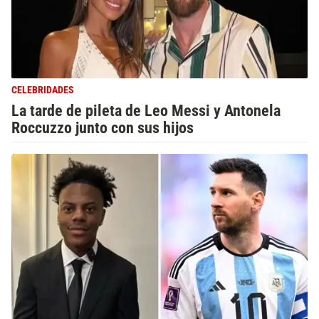
CELEBRIDADES
La tarde de pileta de Leo Messi y Antonela
Roccuzzo junto con sus hijos