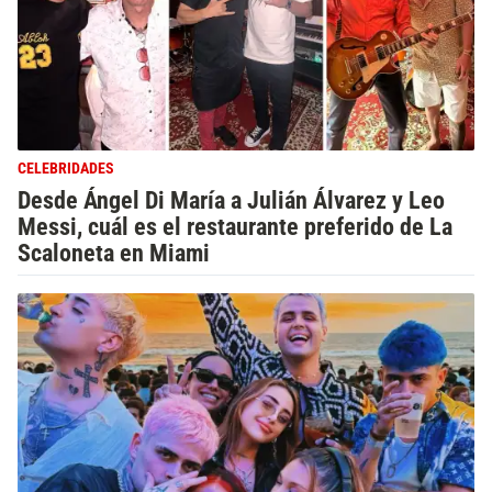
CELEBRIDADES
Desde Ángel Di María a Julián Álvarez y Leo
Messi, cuál es el restaurante preferido de La
Scaloneta en Miami