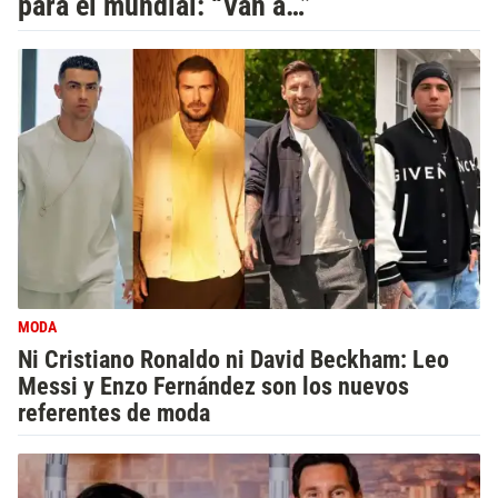
para el mundial: “Van a…”
MODA
Ni Cristiano Ronaldo ni David Beckham: Leo
Messi y Enzo Fernández son los nuevos
referentes de moda