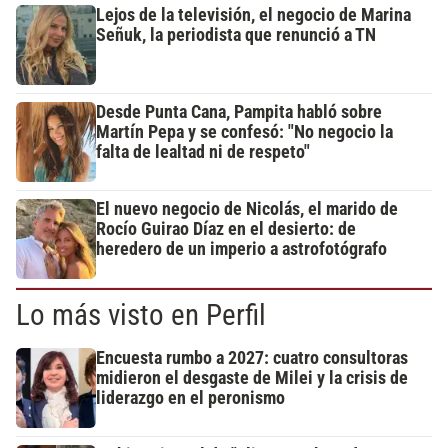
Lejos de la televisión, el negocio de Marina
Señuk, la periodista que renunció a TN
Desde Punta Cana, Pampita habló sobre
Martín Pepa y se confesó: "No negocio la
falta de lealtad ni de respeto"
El nuevo negocio de Nicolás, el marido de
Rocío Guirao Díaz en el desierto: de
heredero de un imperio a astrofotógrafo
Lo más visto en Perfil
Encuesta rumbo a 2027: cuatro consultoras
midieron el desgaste de Milei y la crisis de
liderazgo en el peronismo