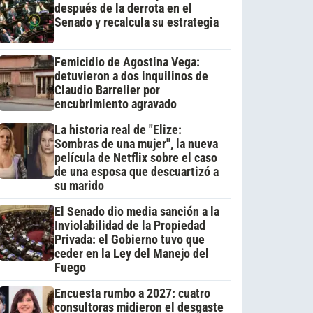
después de la derrota en el
Senado y recalcula su estrategia
Femicidio de Agostina Vega:
detuvieron a dos inquilinos de
Claudio Barrelier por
encubrimiento agravado
La historia real de "Elize:
Sombras de una mujer", la nueva
película de Netflix sobre el caso
de una esposa que descuartizó a
su marido
El Senado dio media sanción a la
Inviolabilidad de la Propiedad
Privada: el Gobierno tuvo que
ceder en la Ley del Manejo del
Fuego
Encuesta rumbo a 2027: cuatro
consultoras midieron el desgaste