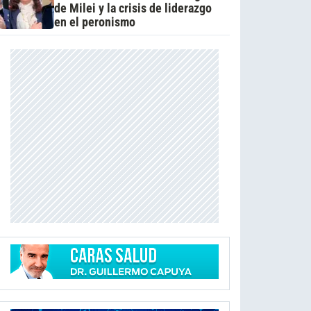
de Milei y la crisis de liderazgo
en el peronismo