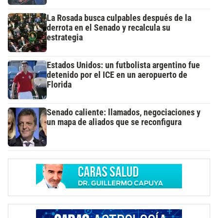
La Rosada busca culpables después de la
derrota en el Senado y recalcula su
estrategia
Estados Unidos: un futbolista argentino fue
detenido por el ICE en un aeropuerto de
Florida
Senado caliente: llamados, negociaciones y
un mapa de aliados que se reconfigura