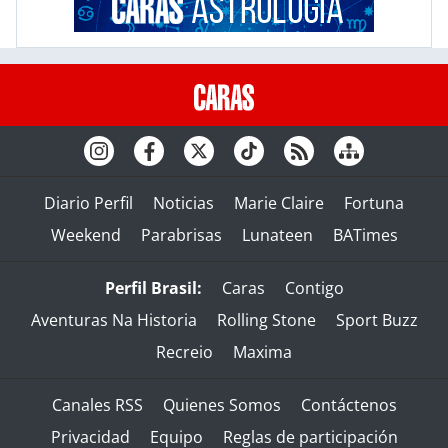
Diario Perfil
Noticias
Marie Claire
Fortuna
Weekend
Parabrisas
Lunateen
BATimes
Perfil Brasil:
Caras
Contigo
Aventuras Na Historia
Rolling Stone
Sport Buzz
Recreio
Maxima
Canales RSS
Quienes Somos
Contáctenos
Privacidad
Equipo
Reglas de participación