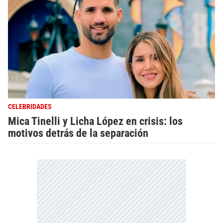
CELEBRIDADES
Mica Tinelli y Licha López en crisis: los
motivos detrás de la separación