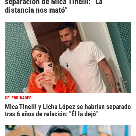
separación de Mica Tinelli: “La
distancia nos mató”
CELEBRIDADES
Mica Tinelli y Licha López se habrían separado
tras 6 años de relación: "Él la dejó"