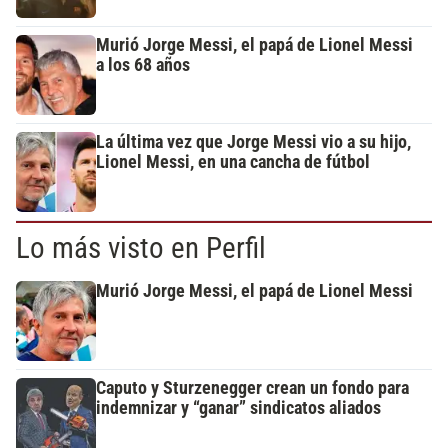
Murió Jorge Messi, el papá de Lionel Messi
a los 68 años
La última vez que Jorge Messi vio a su hijo,
Lionel Messi, en una cancha de fútbol
Lo más visto en Perfil
Murió Jorge Messi, el papá de Lionel Messi
Caputo y Sturzenegger crean un fondo para
indemnizar y “ganar” sindicatos aliados