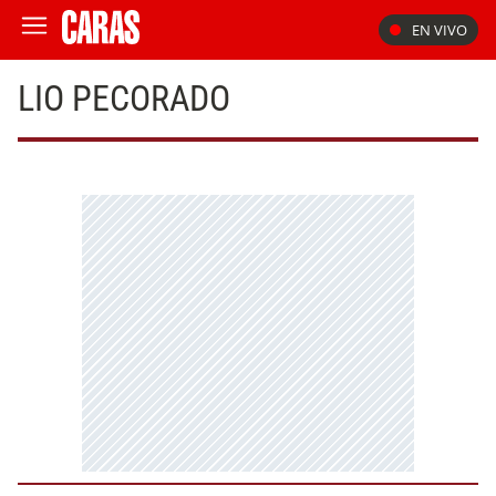
EN VIVO
LIO PECORADO