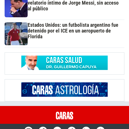
velatorio íntimo de Jorge Messi, sin acceso
al público
Estados Unidos: un futbolista argentino fue
detenido por el ICE en un aeropuerto de
Florida