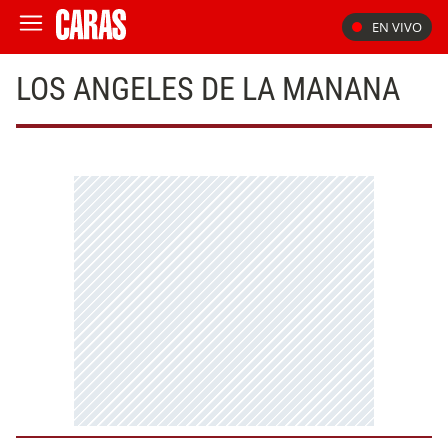
EN VIVO
LOS ANGELES DE LA MANANA