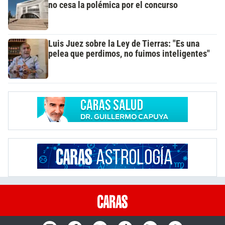
no cesa la polémica por el concurso
Luis Juez sobre la Ley de Tierras: "Es una
pelea que perdimos, no fuimos inteligentes"