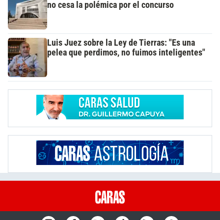
no cesa la polémica por el concurso
Luis Juez sobre la Ley de Tierras: "Es una
pelea que perdimos, no fuimos inteligentes"