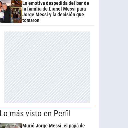
La emotiva despedida del bar de
la familia de Lionel Messi para
Jorge Messi y la decisión que
tomaron
Lo más visto en Perfil
Murió Jorge Messi, el papá de