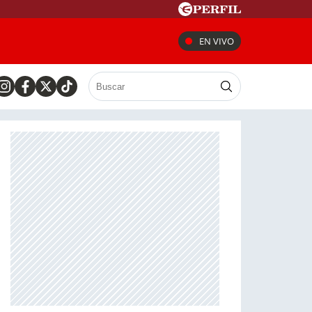
EN VIVO