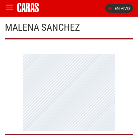
EN VIVO
MALENA SANCHEZ