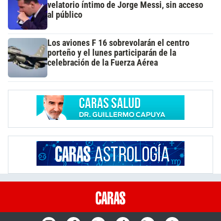
velatorio íntimo de Jorge Messi, sin acceso
al público
Los aviones F 16 sobrevolarán el centro
porteño y el lunes participarán de la
celebración de la Fuerza Aérea