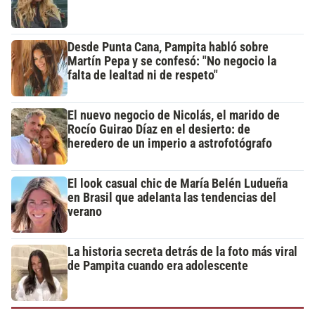
Desde Punta Cana, Pampita habló sobre
Martín Pepa y se confesó: "No negocio la
falta de lealtad ni de respeto"
El nuevo negocio de Nicolás, el marido de
Rocío Guirao Díaz en el desierto: de
heredero de un imperio a astrofotógrafo
El look casual chic de María Belén Ludueña
en Brasil que adelanta las tendencias del
verano
La historia secreta detrás de la foto más viral
de Pampita cuando era adolescente