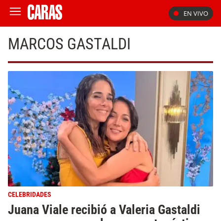
EN VIVO
MARCOS GASTALDI
CELEBRIDADES
Juana Viale recibió a Valeria Gastaldi