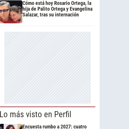
Cómo está hoy Rosario Ortega, la
hija de Palito Ortega y Evangelina
Salazar, tras su internación
Lo más visto en Perfil
Encuesta rumbo a 2027: cuatro