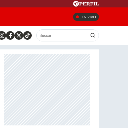
EN VIVO