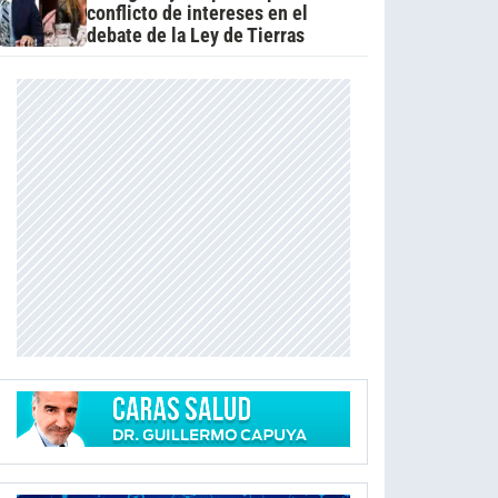
conflicto de intereses en el
debate de la Ley de Tierras