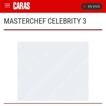
EN VIVO
MASTERCHEF CELEBRITY 3