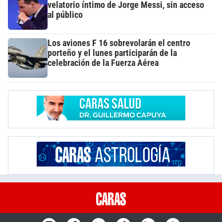
velatorio íntimo de Jorge Messi, sin acceso
al público
Los aviones F 16 sobrevolarán el centro
porteño y el lunes participarán de la
celebración de la Fuerza Aérea