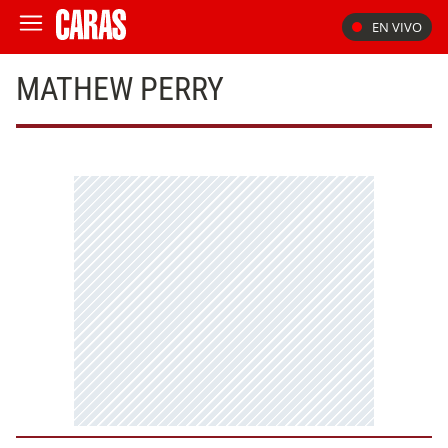
EN VIVO
MATHEW PERRY