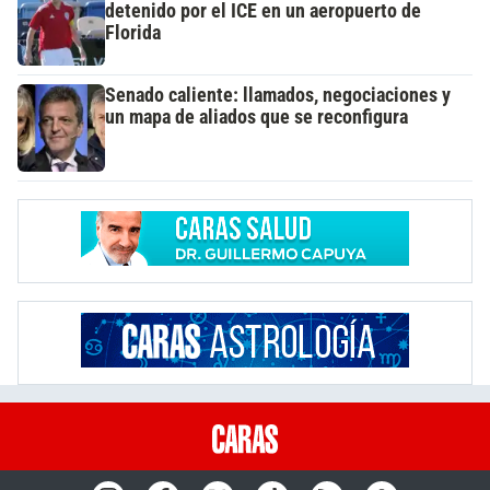
detenido por el ICE en un aeropuerto de
Florida
Senado caliente: llamados, negociaciones y
un mapa de aliados que se reconfigura