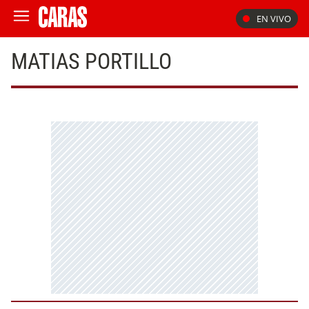
EN VIVO
MATIAS PORTILLO