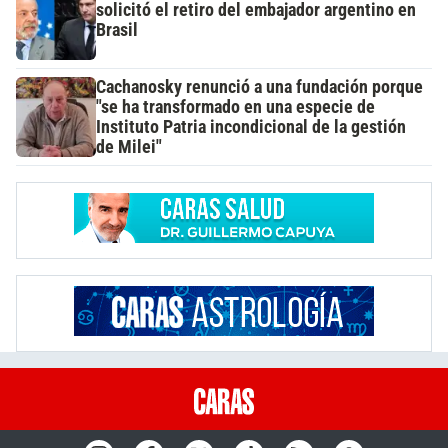
solicitó el retiro del embajador argentino en
Brasil
Cachanosky renunció a una fundación porque
"se ha transformado en una especie de
Instituto Patria incondicional de la gestión
de Milei"