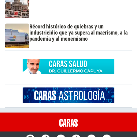
Récord histórico de quiebras y un
industricidio que ya supera al macrismo, a la
pandemia y al menemismo