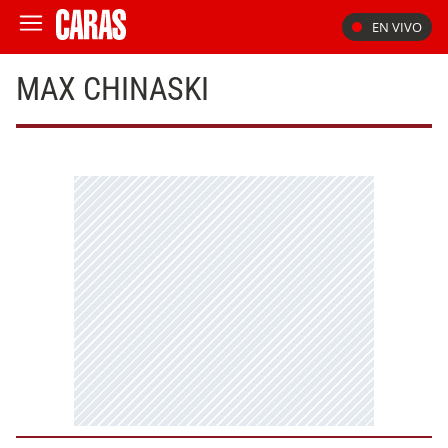
EN VIVO
MAX CHINASKI