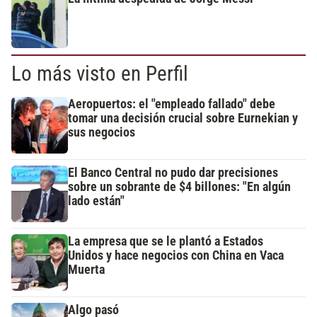
Lo más visto en Perfil
Aeropuertos: el "empleado fallado" debe
tomar una decisión crucial sobre Eurnekian y
sus negocios
El Banco Central no pudo dar precisiones
sobre un sobrante de $4 billones: "En algún
lado están"
La empresa que se le plantó a Estados
Unidos y hace negocios con China en Vaca
Muerta
Algo pasó