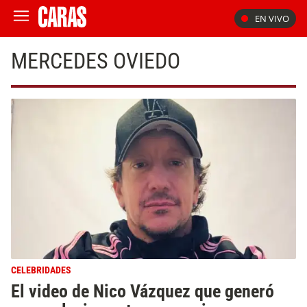
EN VIVO
MERCEDES OVIEDO
CELEBRIDADES
El video de Nico Vázquez que generó