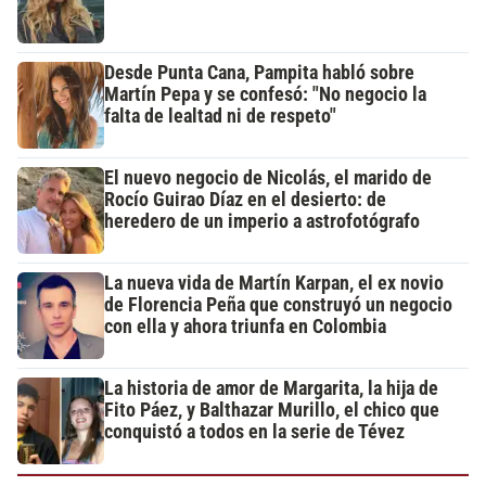
Desde Punta Cana, Pampita habló sobre
Martín Pepa y se confesó: "No negocio la
falta de lealtad ni de respeto"
El nuevo negocio de Nicolás, el marido de
Rocío Guirao Díaz en el desierto: de
heredero de un imperio a astrofotógrafo
La nueva vida de Martín Karpan, el ex novio
de Florencia Peña que construyó un negocio
con ella y ahora triunfa en Colombia
La historia de amor de Margarita, la hija de
Fito Páez, y Balthazar Murillo, el chico que
conquistó a todos en la serie de Tévez