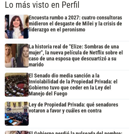
Lo más visto en Perfil
Encuesta rumbo a 2027: cuatro consultoras
midieron el desgaste de Milei y la crisis de
liderazgo en el peronismo
La historia real de "Elize: Sombras de una
mujer", la nueva película de Netflix sobre el
caso de una esposa que descuartizó a su
marido
El Senado dio media sanción a la
Inviolabilidad de la Propiedad Privada: el
Gobierno tuvo que ceder en la Ley del
Manejo del Fuego
Ley de Propiedad Privada: qué senadores
votaron a favor y cuáles en contra
El Gobierno perdió la pulseada del nombre: