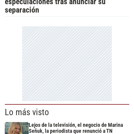
especulaciones tras anunciar su
separación
Lo más visto
Lejos de la televisión, el negocio de Marina
Señuk, la periodista que renunció a TN