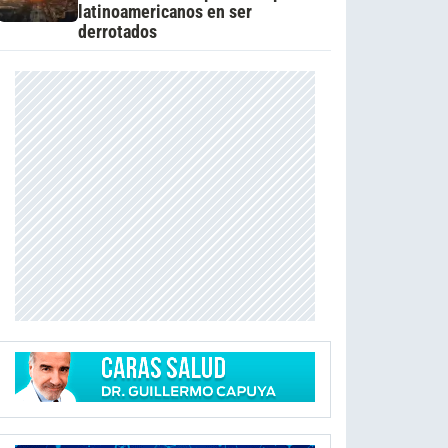
latinoamericanos en ser
derrotados