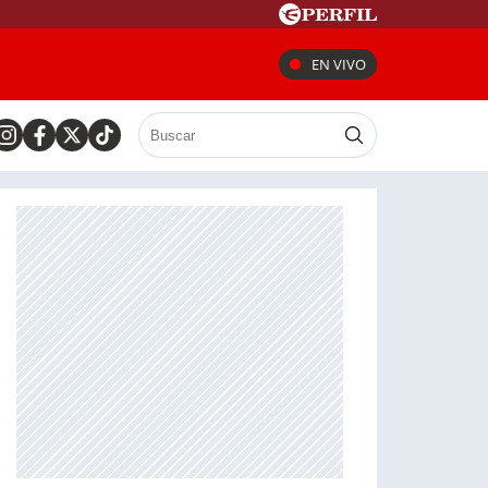
EN VIVO