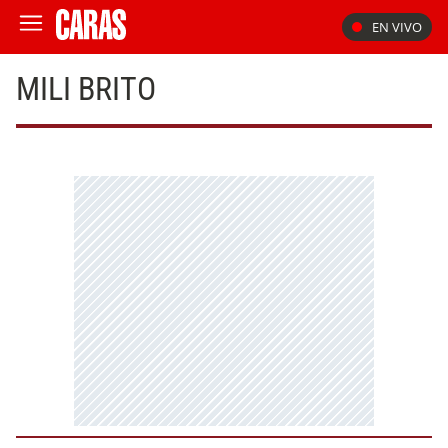
EN VIVO
MILI BRITO