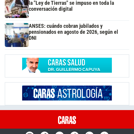
la "Ley de Tierras" se impuso en toda la
conversación digital
ANSES: cuándo cobran jubilados y
pensionados en agosto de 2026, según el
DNI